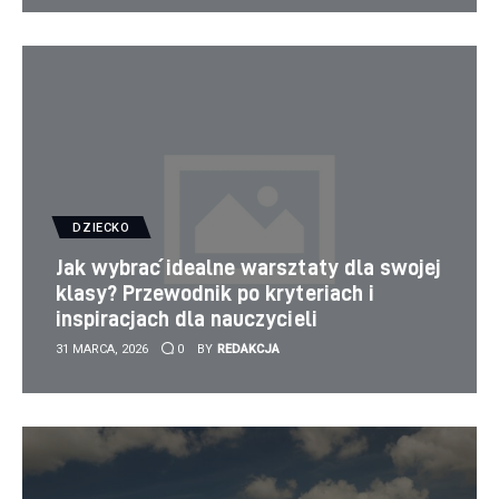
DZIECKO
Jak wybrać idealne warsztaty dla swojej
klasy? Przewodnik po kryteriach i
inspiracjach dla nauczycieli
31 MARCA, 2026
0
BY
REDAKCJA