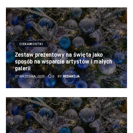
CIEKAWOSTKI
Zestaw prezentowy na święta jako
sposób na wsparcie artystów i małych
galerii
27 WRZEŚNIA, 2025
0
BY
REDAKCJA