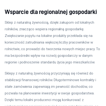
Wsparcie dla regionalnej gospodarki
Sklep z naturalną żywnością, dzięki zakupom od lokalnych 
rolników, znacząco wspiera regionalną gospodarkę. 
Zwiększanie popytu na lokalne produkty przekłada się na 
konieczność zatrudniania większej liczby pracowników w 
rolnictwie, co prowadzi do tworzenia nowych miejsc pracy. To 
ma bezpośredni wpływ na rozwój gospodarczy w danym 
regionie i podnoszenie standardu życia jego mieszkańców.
Sklepy z naturalną żywnością przyczyniają się również do 
stabilizacji finansowej rolników. Długoterminowe kontrakty i 
stałe zamówienia zapewniają im pewność dochodów, co 
pozwala na planowanie inwestycji w swoje gospodarstwa. 
Dzięki temu lokalni producenci mogą konkurować z 