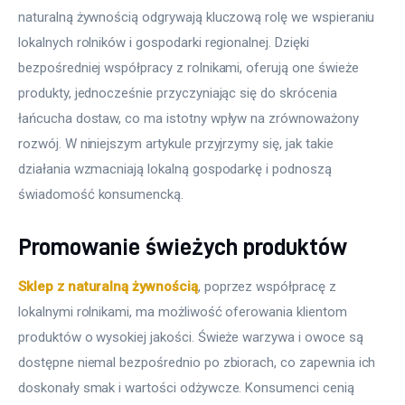
naturalną żywnością odgrywają kluczową rolę we wspieraniu 
lokalnych rolników i gospodarki regionalnej. Dzięki 
bezpośredniej współpracy z rolnikami, oferują one świeże 
produkty, jednocześnie przyczyniając się do skrócenia 
łańcucha dostaw, co ma istotny wpływ na zrównoważony 
rozwój. W niniejszym artykule przyjrzymy się, jak takie 
działania wzmacniają lokalną gospodarkę i podnoszą 
świadomość konsumencką.
Promowanie świeżych produktów
Sklep z naturalną żywnością
, poprzez współpracę z 
lokalnymi rolnikami, ma możliwość oferowania klientom 
produktów o wysokiej jakości. Świeże warzywa i owoce są 
dostępne niemal bezpośrednio po zbiorach, co zapewnia ich 
doskonały smak i wartości odżywcze. Konsumenci cenią 