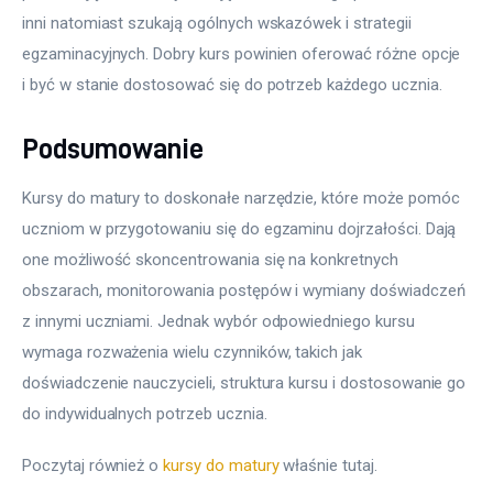
inni natomiast szukają ogólnych wskazówek i strategii 
egzaminacyjnych. Dobry kurs powinien oferować różne opcje 
i być w stanie dostosować się do potrzeb każdego ucznia.
Podsumowanie
Kursy do matury to doskonałe narzędzie, które może pomóc 
uczniom w przygotowaniu się do egzaminu dojrzałości. Dają 
one możliwość skoncentrowania się na konkretnych 
obszarach, monitorowania postępów i wymiany doświadczeń 
z innymi uczniami. Jednak wybór odpowiedniego kursu 
wymaga rozważenia wielu czynników, takich jak 
doświadczenie nauczycieli, struktura kursu i dostosowanie go 
do indywidualnych potrzeb ucznia.
Poczytaj również o 
kursy do matury
 właśnie tutaj. 