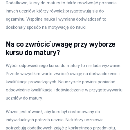
Dodatkowo, kursy do matury to także możliwość poznania 
innych uczniów, którzy również przygotowują się do 
egzaminu. Wspólne nauka i wymiana doświadczeń to 
doskonały sposób na motywację do nauki.
Na co zwrócić uwagę przy wyborze
kursu do matury?
Wybór odpowiedniego kursu do matury to nie lada wyzwanie. 
Przede wszystkim warto zwrócić uwagę na doświadczenie i 
kwalifikacje prowadzących. Nauczyciele powinni posiadać 
odpowiednie kwalifikacje i doświadczenie w przygotowywaniu 
uczniów do matury.
Ważne jest również, aby kurs był dostosowany do 
indywidualnych potrzeb ucznia. Niektórzy uczniowie 
potrzebują dodatkowych zajęć z konkretnego przedmiotu, 