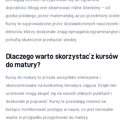
dojrzałości. Mogą one obejmować różne dziedziny – od 
języka polskiego, przez matematykę, aż po przedmioty ścisłe. 
Kursy te są prowadzone przez doświadczonych nauczycieli i 
lektorów, którzy doskonale znają wymagania egzaminacyjne i 
potrafią skutecznie przekazać wiedzę.
Dlaczego warto skorzystać z kursów
do matury?
Kursy do matury to przede wszystkim intensywne i 
skoncentrowane na konkretnej tematyce zajęcia. Dzięki nim 
uczniowie mogą skupić się na swoich słabych punktach i 
doskonale je poprawić. Kursy te pozwalają również na 
bieżąco monitorować postępy w nauce, co jest niezwykle 
ważne w przypadku przygotowań do matury.