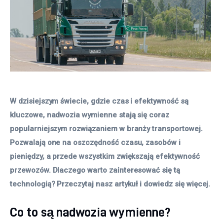
W dzisiejszym świecie, gdzie czas i efektywność są 
kluczowe, nadwozia wymienne stają się coraz 
popularniejszym rozwiązaniem w branży transportowej. 
Pozwalają one na oszczędność czasu, zasobów i 
pieniędzy, a przede wszystkim zwiększają efektywność 
przewozów. Dlaczego warto zainteresować się tą 
technologią? Przeczytaj nasz artykuł i dowiedz się więcej.
Co to są nadwozia wymienne?