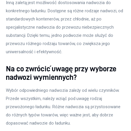
Inną zaletą jest możliwość dostosowania nadwozia do 
konkretnego ładunku. Dostępne są różne rodzaje nadwozi, od 
standardowych kontenerów, przez chłodnie, aż po 
specjalistyczne nadwozia do przewozu niebezpiecznych 
substancji. Dzięki temu, jedno podwozie może służyć do 
przewozu różnego rodzaju towarów, co zwiększa jego 
uniwersalność i efektywność.
Na co zwrócić uwagę przy wyborze
nadwozi wymiennych?
Wybór odpowiedniego nadwozia zależy od wielu czynników. 
Przede wszystkim, należy wziąć pod uwagę rodzaj 
przewożonego ładunku. Różne nadwozia są przystosowane 
do różnych typów towarów, więc ważne jest, aby dobrze 
dopasować nadwozie do ładunku.