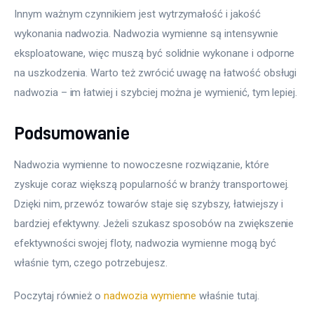
Innym ważnym czynnikiem jest wytrzymałość i jakość 
wykonania nadwozia. Nadwozia wymienne są intensywnie 
eksploatowane, więc muszą być solidnie wykonane i odporne 
na uszkodzenia. Warto też zwrócić uwagę na łatwość obsługi 
nadwozia – im łatwiej i szybciej można je wymienić, tym lepiej.
Podsumowanie
Nadwozia wymienne to nowoczesne rozwiązanie, które 
zyskuje coraz większą popularność w branży transportowej. 
Dzięki nim, przewóz towarów staje się szybszy, łatwiejszy i 
bardziej efektywny. Jeżeli szukasz sposobów na zwiększenie 
efektywności swojej floty, nadwozia wymienne mogą być 
właśnie tym, czego potrzebujesz.
Poczytaj również o 
nadwozia wymienne
 właśnie tutaj. 