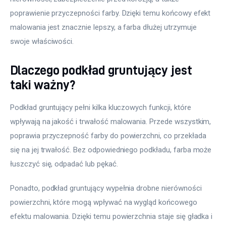
poprawienie przyczepności farby. Dzięki temu końcowy efekt 
malowania jest znacznie lepszy, a farba dłużej utrzymuje 
swoje właściwości.
Dlaczego podkład gruntujący jest
taki ważny?
Podkład gruntujący pełni kilka kluczowych funkcji, które 
wpływają na jakość i trwałość malowania. Przede wszystkim, 
poprawia przyczepność farby do powierzchni, co przekłada 
się na jej trwałość. Bez odpowiedniego podkładu, farba może 
łuszczyć się, odpadać lub pękać. 
Ponadto, podkład gruntujący wypełnia drobne nierówności 
powierzchni, które mogą wpływać na wygląd końcowego 
efektu malowania. Dzięki temu powierzchnia staje się gładka i 