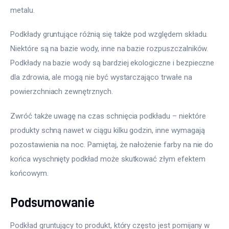
metalu. 
Podkłady gruntujące różnią się także pod względem składu. 
Niektóre są na bazie wody, inne na bazie rozpuszczalników. 
Podkłady na bazie wody są bardziej ekologiczne i bezpieczne 
dla zdrowia, ale mogą nie być wystarczająco trwałe na 
powierzchniach zewnętrznych. 
Zwróć także uwagę na czas schnięcia podkładu – niektóre 
produkty schną nawet w ciągu kilku godzin, inne wymagają 
pozostawienia na noc. Pamiętaj, że nałożenie farby na nie do 
końca wyschnięty podkład może skutkować złym efektem 
końcowym.
Podsumowanie
Podkład gruntujący to produkt, który często jest pomijany w 