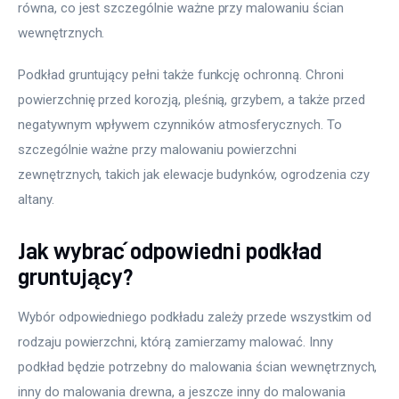
równa, co jest szczególnie ważne przy malowaniu ścian 
wewnętrznych.
Podkład gruntujący pełni także funkcję ochronną. Chroni 
powierzchnię przed korozją, pleśnią, grzybem, a także przed 
negatywnym wpływem czynników atmosferycznych. To 
szczególnie ważne przy malowaniu powierzchni 
zewnętrznych, takich jak elewacje budynków, ogrodzenia czy 
altany.
Jak wybrać odpowiedni podkład
gruntujący?
Wybór odpowiedniego podkładu zależy przede wszystkim od 
rodzaju powierzchni, którą zamierzamy malować. Inny 
podkład będzie potrzebny do malowania ścian wewnętrznych, 
inny do malowania drewna, a jeszcze inny do malowania 