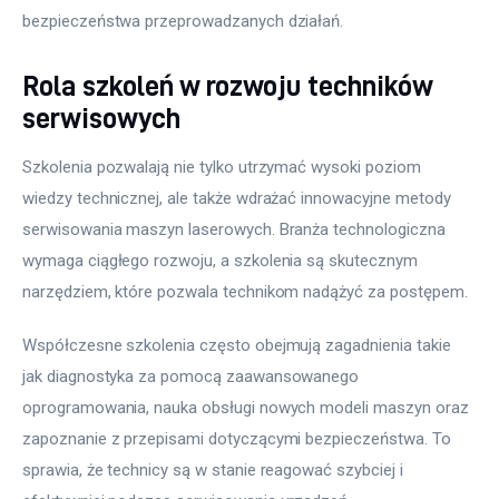
bezpieczeństwa przeprowadzanych działań.
Rola szkoleń w rozwoju techników
serwisowych
Szkolenia pozwalają nie tylko utrzymać wysoki poziom 
wiedzy technicznej, ale także wdrażać innowacyjne metody 
serwisowania maszyn laserowych. Branża technologiczna 
wymaga ciągłego rozwoju, a szkolenia są skutecznym 
narzędziem, które pozwala technikom nadążyć za postępem.
Współczesne szkolenia często obejmują zagadnienia takie 
jak diagnostyka za pomocą zaawansowanego 
oprogramowania, nauka obsługi nowych modeli maszyn oraz 
zapoznanie z przepisami dotyczącymi bezpieczeństwa. To 
sprawia, że technicy są w stanie reagować szybciej i 