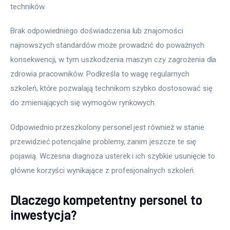
techników.
Brak odpowiedniego doświadczenia lub znajomości 
najnowszych standardów może prowadzić do poważnych 
konsekwencji, w tym uszkodzenia maszyn czy zagrożenia dla 
zdrowia pracowników. Podkreśla to wagę regularnych 
szkoleń, które pozwalają technikom szybko dostosować się 
do zmieniających się wymogów rynkowych.
Odpowiednio przeszkolony personel jest również w stanie 
przewidzieć potencjalne problemy, zanim jeszcze te się 
pojawią. Wczesna diagnoza usterek i ich szybkie usunięcie to 
główne korzyści wynikające z profesjonalnych szkoleń.
Dlaczego kompetentny personel to
inwestycja?