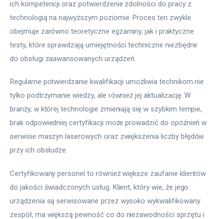
ich kompetencji oraz potwierdzenie zdolności do pracy z 
technologią na najwyższym poziomie. Proces ten zwykle 
obejmuje zarówno teoretyczne egzaminy, jak i praktyczne 
testy, które sprawdzają umiejętności techniczne niezbędne 
do obsługi zaawansowanych urządzeń.
Regularne potwierdzanie kwalifikacji umożliwia technikom nie 
tylko podtrzymanie wiedzy, ale również jej aktualizację. W 
branży, w której technologie zmieniają się w szybkim tempie, 
brak odpowiedniej certyfikacji może prowadzić do opóźnień w 
serwisie maszyn laserowych oraz zwiększenia liczby błędów 
przy ich obsłudze.
Certyfikowany personel to również większe zaufanie klientów 
do jakości świadczonych usług. Klient, który wie, że jego 
urządzenia są serwisowane przez wysoko wykwalifikowany 
zespół, ma większą pewność co do niezawodności sprzętu i 