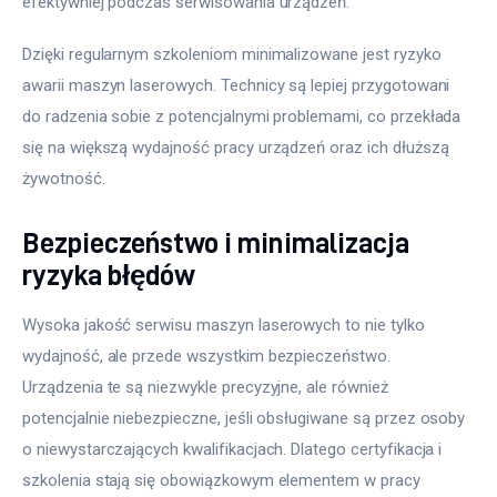
efektywniej podczas serwisowania urządzeń.
Dzięki regularnym szkoleniom minimalizowane jest ryzyko 
awarii maszyn laserowych. Technicy są lepiej przygotowani 
do radzenia sobie z potencjalnymi problemami, co przekłada 
się na większą wydajność pracy urządzeń oraz ich dłuższą 
żywotność.
Bezpieczeństwo i minimalizacja
ryzyka błędów
Wysoka jakość serwisu maszyn laserowych to nie tylko 
wydajność, ale przede wszystkim bezpieczeństwo. 
Urządzenia te są niezwykle precyzyjne, ale również 
potencjalnie niebezpieczne, jeśli obsługiwane są przez osoby 
o niewystarczających kwalifikacjach. Dlatego certyfikacja i 
szkolenia stają się obowiązkowym elementem w pracy 