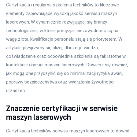
Certyfikacja i regularne szkolenia techników to kluczowe 
elementy zapewniające wysoką jakość serwisu maszyn 
laserowych. W dynamicznie rozwijającej się branży 
technologicznej, w której precyzja i niezawodność są na 
wagę złota, kwalifikacje personelu stają się priorytetem. W 
artykule przyjrzymy się bliżej, dlaczego wiedza, 
doświadczenie oraz odpowiednie szkolenia są tak istotne w 
kontekście obsługi maszyn laserowych. Dowiesz się również, 
jak mogą one przyczynić się do minimalizacji ryzyka awarii, 
poprawy bezpieczeństwa oraz wydłużenia żywotności 
urządzeń.  
Znaczenie certyfikacji w serwisie
maszyn laserowych
Certyfikacja techników serwisu maszyn laserowych to dowód 