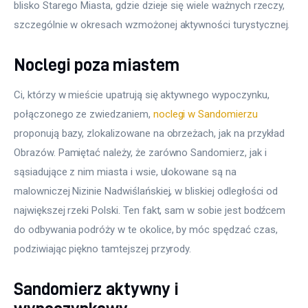
blisko Starego Miasta, gdzie dzieje się wiele ważnych rzeczy, 
szczególnie w okresach wzmożonej aktywności turystycznej.
Noclegi poza miastem
Ci, którzy w mieście upatrują się aktywnego wypoczynku, 
połączonego ze zwiedzaniem, 
noclegi w Sandomierzu
proponują bazy, zlokalizowane na obrzeżach, jak na przykład 
Obrazów. Pamiętać należy, że zarówno Sandomierz, jak i 
sąsiadujące z nim miasta i wsie, ulokowane są na 
malowniczej Nizinie Nadwiślańskiej, w bliskiej odległości od 
największej rzeki Polski. Ten fakt, sam w sobie jest bodźcem 
do odbywania podróży w te okolice, by móc spędzać czas, 
podziwiając piękno tamtejszej przyrody.
Sandomierz aktywny i