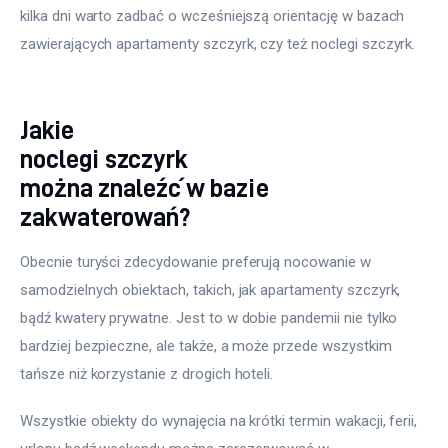
kilka dni warto zadbać o wcześniejszą orientację w bazach 
zawierających apartamenty szczyrk, czy też noclegi szczyrk.
Jakie
noclegi szczyrk
można znaleźć w bazie
zakwaterowań?
Obecnie turyści zdecydowanie preferują nocowanie w 
samodzielnych obiektach, takich, jak apartamenty szczyrk, 
bądź kwatery prywatne. Jest to w dobie pandemii nie tylko 
bardziej bezpieczne, ale także, a może przede wszystkim 
tańsze niż korzystanie z drogich hoteli.
Wszystkie obiekty do wynajęcia na krótki termin wakacji, ferii, 