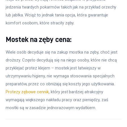
jedzenia twardych pokarmów takich jak na przykład orzechy 
lub jabłka. Wciąż to jednak tania opcja, która gwarantuje 
komfort osobom, które straciły zęby.
Mostek na zęby cena:
Wiele osób decyduje się na zakup mostka na zęby, choć jest 
droższy. Często decydują się na niego osoby, które nie chcą 
przyklejać protez klejem – mostek jest łatwiejszy w 
utrzymywaniu higieny, nie wymaga stosowania specjalnych 
preparatów, przez co obniżają się koszty jego użytkowania. 
Protezy zębowe cennik
, który jest bardziej atrakcyjny 
wymagają większego nakładu pracy oraz pieniędzy, zaś 
mostki są w zasadzie jednorazowym wydatkiem.