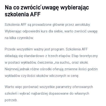
Na co zwrócić uwagę wybierając
szkolenia AFF
Szkolenia AFF są prowadzone głównie przez aerokluby. 
Wybierając odpowiedni kurs dla siebie, warto zwrócić uwagę 
na kilka czynników.
Przede wszystkim ważny jest program. Szkolenia AFF 
składają się standardowo z trzech etapów. Etap teoretyczny 
w postaci wykładów, ćwiczenia ,,na sucho,, oraz skoki. 
Niejmneij jednak różne ośrodki oferują zmienne ilości godzin 
wykładów czy ilości skoków wliczonych w cenę.
Warto więc porównać wszystkie parametry oferowanych 
szkoleń i wybrać najbardziej dopasowane do własnych 
potrzeb.